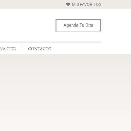
MIS FAVORITOS
Agenda Tu Cita
NA CITA
CONTACTO