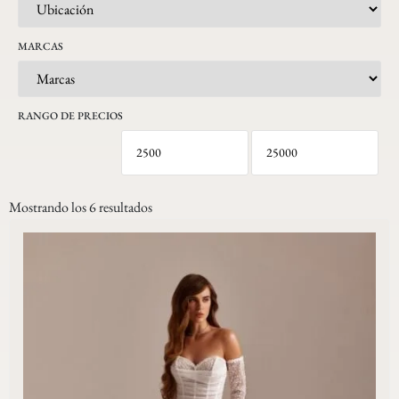
MARCAS
RANGO DE PRECIOS
Mostrando los 6 resultados