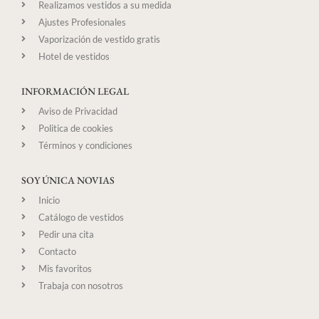
Realizamos vestidos a su medida
Ajustes Profesionales
Vaporización de vestido gratis
Hotel de vestidos
INFORMACIÓN LEGAL
Aviso de Privacidad
Politica de cookies
Términos y condiciones
SOY ÚNICA NOVIAS
Inicio
Catálogo de vestidos
Pedir una cita
Contacto
Mis favoritos
Trabaja con nosotros