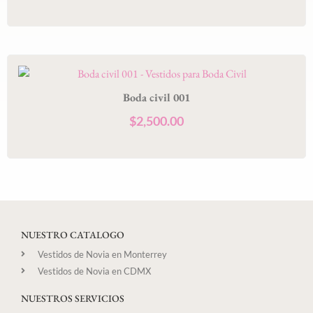
Boda civil 001
$
2,500.00
NUESTRO CATALOGO
Vestidos de Novia en Monterrey
Vestidos de Novia en CDMX
NUESTROS SERVICIOS