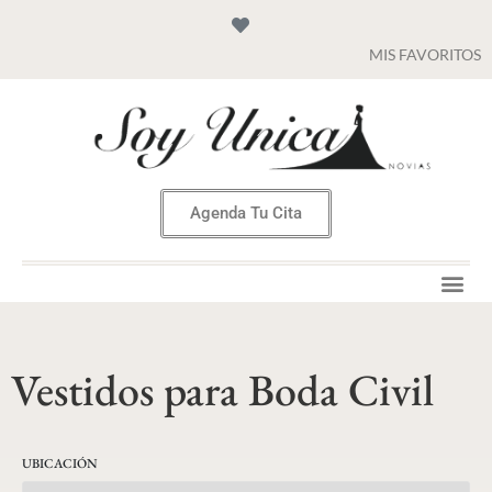
MIS FAVORITOS
Agenda Tu Cita
Vestidos para Boda Civil
UBICACIÓN