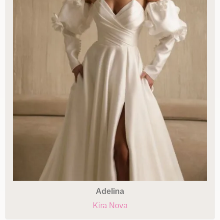
Adelina
Kira Nova