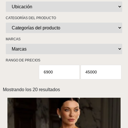
CATEGORÍAS DEL PRODUCTO
MARCAS
RANGO DE PRECIOS
Mostrando los 20 resultados