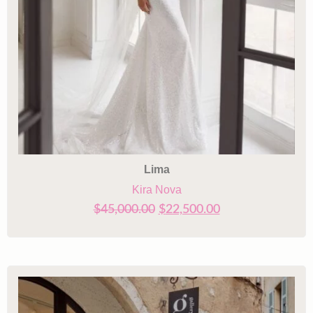
Lima
Kira Nova
$
45,000.00
$
22,500.00