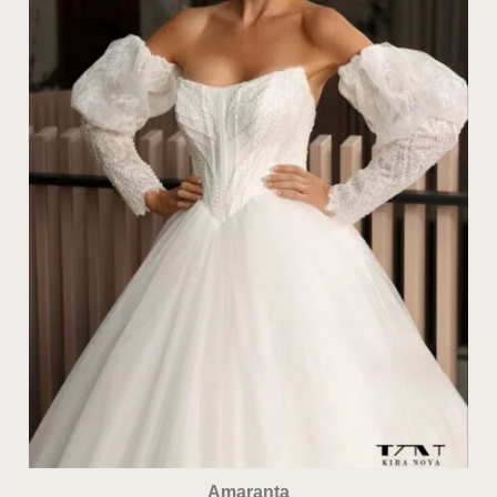
Amaranta