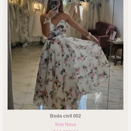
Boda civil 002
Kira Nova