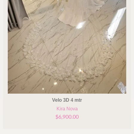
Velo 3D 4 mtr
Kira Nova
$
6,900.00