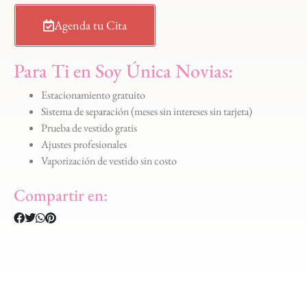
Agenda tu Cita
Para Ti en Soy Única Novias:
Estacionamiento gratuito
Sistema de separación (meses sin intereses sin tarjeta)
Prueba de vestido gratis
Ajustes profesionales
Vaporización de vestido sin costo
Compartir en: