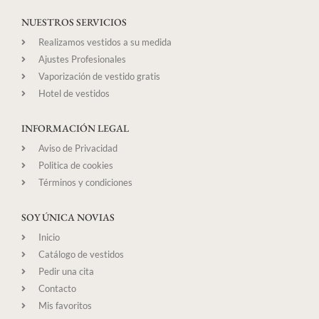
NUESTROS SERVICIOS
Realizamos vestidos a su medida
Ajustes Profesionales
Vaporización de vestido gratis
Hotel de vestidos
INFORMACIÓN LEGAL
Aviso de Privacidad
Politica de cookies
Términos y condiciones
SOY ÚNICA NOVIAS
Inicio
Catálogo de vestidos
Pedir una cita
Contacto
Mis favoritos