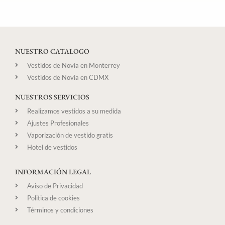
NUESTRO CATALOGO
Vestidos de Novia en Monterrey
Vestidos de Novia en CDMX
NUESTROS SERVICIOS
Realizamos vestidos a su medida
Ajustes Profesionales
Vaporización de vestido gratis
Hotel de vestidos
INFORMACIÓN LEGAL
Aviso de Privacidad
Politica de cookies
Términos y condiciones