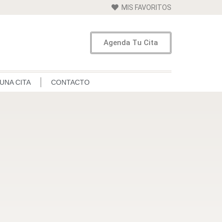
MIS FAVORITOS
Agenda Tu Cita
UNA CITA
CONTACTO