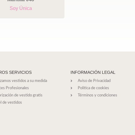
Soy Única
ROS SERVICIOS
INFORMACIÓN LEGAL
izamos vestidos a su medida
Aviso de Privacidad
tes Profesionales
Politica de cookies
rización de vestido gratis
Términos y condiciones
l de vestidos