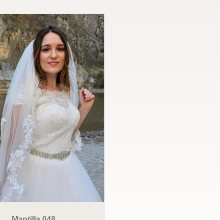
Mantilla 048