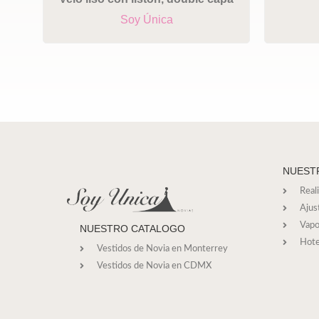
Soy Única
NUEST
Real
Ajus
Vapo
NUESTRO CATALOGO
Hote
Vestidos de Novia en Monterrey
Vestidos de Novia en CDMX