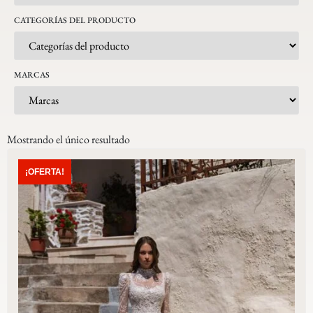
CATEGORÍAS DEL PRODUCTO
MARCAS
Mostrando el único resultado
¡OFERTA!