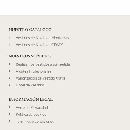
NUESTRO CATALOGO
Vestidos de Novia en Monterrey
Vestidos de Novia en CDMX
NUESTROS SERVICIOS
Realizamos vestidos a su medida
Ajustes Profesionales
Vaporización de vestido gratis
Hotel de vestidos
INFORMACIÓN LEGAL
Aviso de Privacidad
Politica de cookies
Términos y condiciones