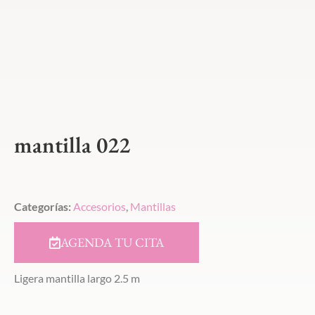
mantilla 022
Categorías:
Accesorios
,
Mantillas
AGENDA TU CITA
Ligera mantilla largo 2.5 m