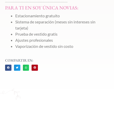
PARA TI EN SOY ÚNICA NOVIAS:
Estacionamiento gratuito
Sistema de separación (meses sin intereses sin
tarjeta)
Prueba de vestido gratis
Ajustes profesionales
Vaporización de vestido sin costo
COMPARTIR EN: