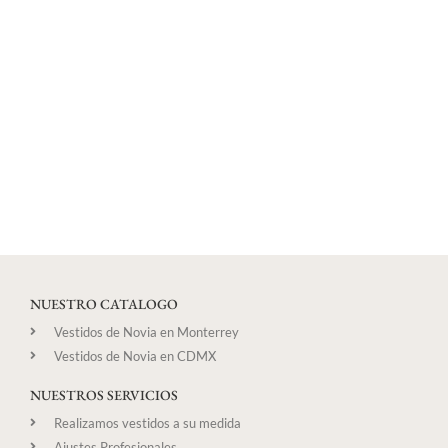
NUESTRO CATALOGO
Vestidos de Novia en Monterrey
Vestidos de Novia en CDMX
NUESTROS SERVICIOS
Realizamos vestidos a su medida
Ajustes Profesionales