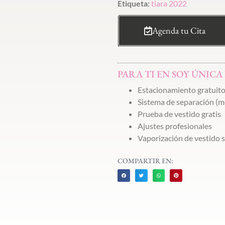
Etiqueta:
tiara 2022
Agenda tu Cita
PARA TI EN SOY ÚNICA
Estacionamiento gratuit
Sistema de separación (me
Prueba de vestido gratis
Ajustes profesionales
Vaporización de vestido s
COMPARTIR EN: