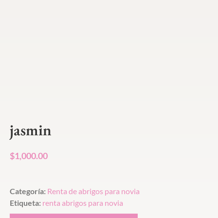
jasmin
$
1,000.00
Categoría:
Renta de abrigos para novia
Etiqueta:
renta abrigos para novia