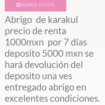
AGENDA TU CITA
Abrigo de karakul
precio de renta
1000mxn por 7 días
deposito 5000 mxn se
hará devolución del
deposito una ves
entregado abrigo en
excelentes condiciones.