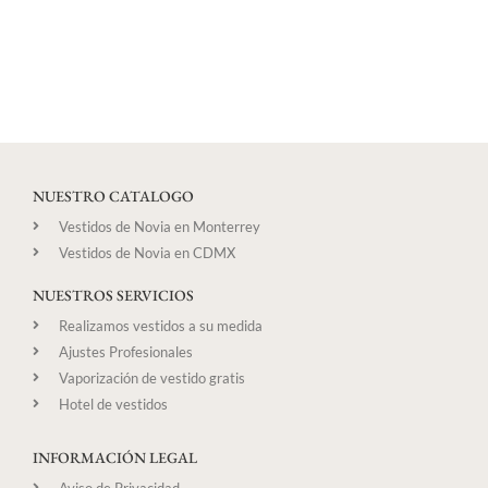
NUESTRO CATALOGO
Vestidos de Novia en Monterrey
Vestidos de Novia en CDMX
NUESTROS SERVICIOS
Realizamos vestidos a su medida
Ajustes Profesionales
Vaporización de vestido gratis
Hotel de vestidos
INFORMACIÓN LEGAL
Aviso de Privacidad