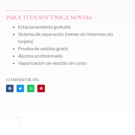
PARA TI EN SOY ÚNICA NOVIAS:
Estacionamiento gratuito
Sistema de separación (meses sin intereses sin
tarjeta)
Prueba de vestido gratis
Ajustes profesionales
Vaporización de vestido sin costo
COMPARTIR EN: