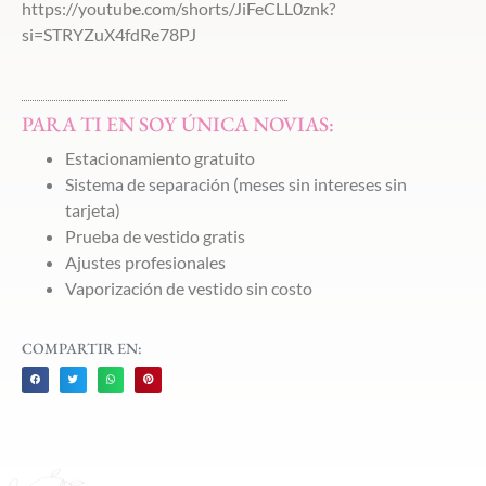
https://youtube.com/shorts/JiFeCLL0znk?
si=STRYZuX4fdRe78PJ
PARA TI EN SOY ÚNICA NOVIAS:
Estacionamiento gratuito
Sistema de separación (meses sin intereses sin
tarjeta)
Prueba de vestido gratis
Ajustes profesionales
Vaporización de vestido sin costo
COMPARTIR EN: