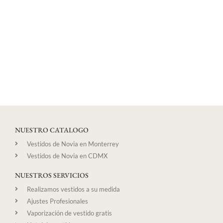
NUESTRO CATALOGO
Vestidos de Novia en Monterrey
Vestidos de Novia en CDMX
NUESTROS SERVICIOS
Realizamos vestidos a su medida
Ajustes Profesionales
Vaporización de vestido gratis