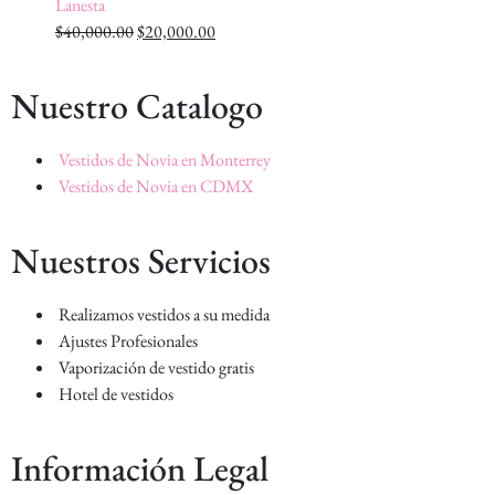
Lanesta
$
40,000.00
$
20,000.00
Nuestro Catalogo
Vestidos de Novia en Monterrey
Vestidos de Novia en CDMX
Nuestros Servicios
Realizamos vestidos a su medida
Ajustes Profesionales
Vaporización de vestido gratis
Hotel de vestidos
Información Legal