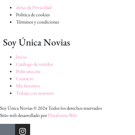
Aviso de Privacidad
Politica de cookies
Términos y condiciones
Soy Única Novias
Inicio
Catálogo de vestidos
Pedir una cita
Contacto
Mis favoritos
Trabaja con nosotros
Soy Única Novias © 2024 Todos los derechos reservados
Sitio web desarrollado por
Plataforma Web