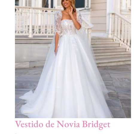
Vestido de Novia Bridget