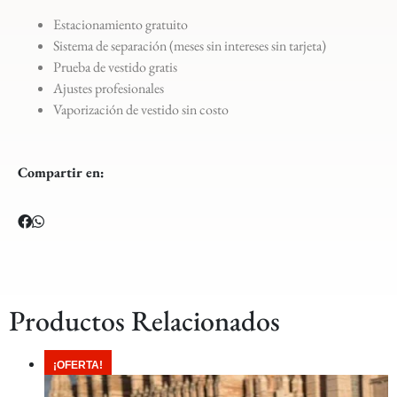
Estacionamiento gratuito
Sistema de separación (meses sin intereses sin tarjeta)
Prueba de vestido gratis
Ajustes profesionales
Vaporización de vestido sin costo
Compartir en:
Productos Relacionados
¡OFERTA!