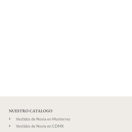
NUESTRO CATALOGO
Vestidos de Novia en Monterrey
Vestidos de Novia en CDMX