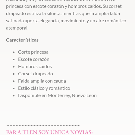
princesa con escote corazón y hombros caídos. Su corset
drapeado estiliza la silueta, mientras que la amplia falda
satinada aporta elegancia, movimiento y un aire romántico
atemporal.
Características
Corte princesa
Escote corazón
Hombros caídos
Corset drapeado
Falda amplia con cauda
Estilo clásico y romántico
Disponible en Monterrey, Nuevo León
PARA TI EN SOY ÚNICA NOVIAS: