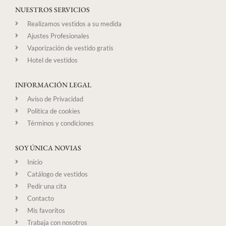
NUESTROS SERVICIOS
Realizamos vestidos a su medida
Ajustes Profesionales
Vaporización de vestido gratis
Hotel de vestidos
INFORMACIÓN LEGAL
Aviso de Privacidad
Politica de cookies
Términos y condiciones
SOY ÚNICA NOVIAS
Inicio
Catálogo de vestidos
Pedir una cita
Contacto
Mis favoritos
Trabaja con nosotros