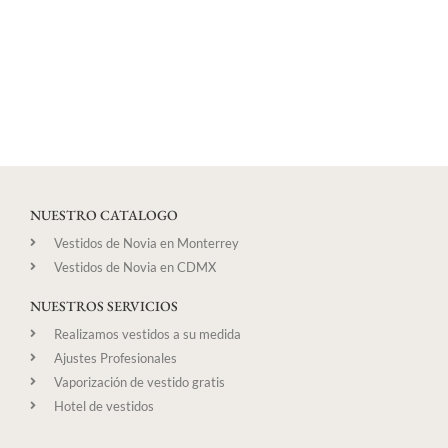
NUESTRO CATALOGO
Vestidos de Novia en Monterrey
Vestidos de Novia en CDMX
NUESTROS SERVICIOS
Realizamos vestidos a su medida
Ajustes Profesionales
Vaporización de vestido gratis
Hotel de vestidos